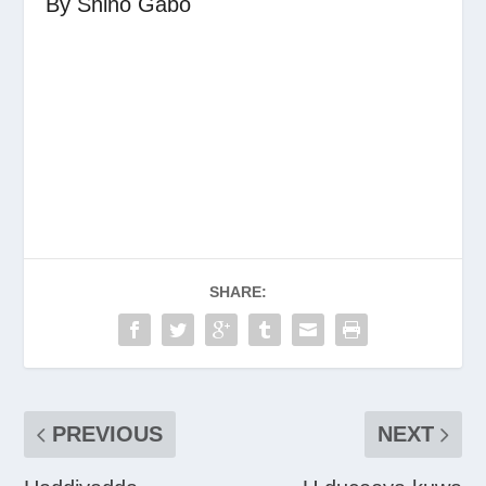
By Shino Gabo
SHARE:
PREVIOUS
NEXT