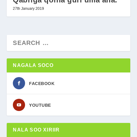
27th January 2019
NAGALA SOCO
FACEBOOK
YOUTUBE
NALA SOO XIRIIR