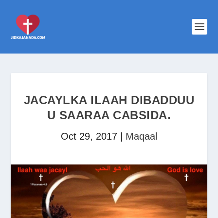
JACAYLKA ILAAH DIBADDUU
U SAARAA CABSIDA.
Oct 29, 2017
|
Maqaal